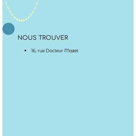
NOUS TROUVER
16, rue Docteur Mazet