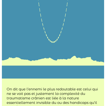
On dit que l’ennemi le plus redoutable est celui qui
ne se voit pas et justement la complexité du
traumatisme crânien est liée à la nature
essentiellement invisible du ou des handicaps qu’il