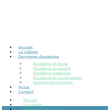
Accueil
Le cabinet
Domaines d’expertise
Accidents de la vie
Accidents du salarié
Accidents médicaux
Accidents de la circulation
Victimes d’infractions
Actus
Contact
Accueil
Le cabinet
Domaines d’expertise