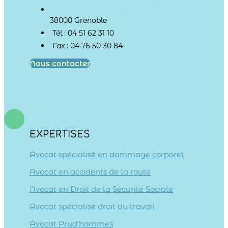
38000 Grenoble
Tél : 04 51 62 31 10
Fax : 04 76 50 30 84
Nous contacter
EXPERTISES
Avocat spécialisé en dommage corporel
Avocat en accidents de la route
Avocat en Droit de la Sécurité Sociale
Avocat spécialisé droit du travail
Avocat Prud’hommes