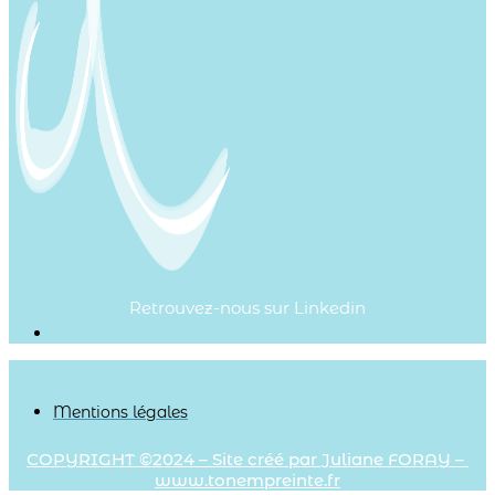
Retrouvez-nous sur Linkedin
Mentions légales
COPYRIGHT ©2024 – Site créé par Juliane FORAY –
www.tonempreinte.fr