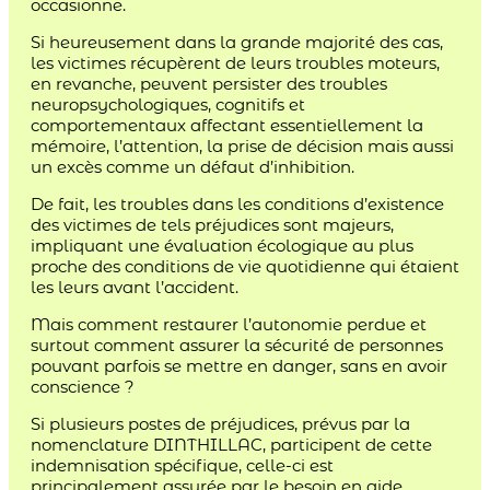
occasionne.
Si heureusement dans la grande majorité des cas,
les victimes récupèrent de leurs troubles moteurs,
en revanche, peuvent persister des troubles
neuropsychologiques, cognitifs et
comportementaux affectant essentiellement la
mémoire, l’attention, la prise de décision mais aussi
un excès comme un défaut d’inhibition.
De fait, les troubles dans les conditions d’existence
des victimes de tels préjudices sont majeurs,
impliquant une évaluation écologique au plus
proche des conditions de vie quotidienne qui étaient
les leurs avant l’accident.
Mais comment restaurer l’autonomie perdue et
surtout comment assurer la sécurité de personnes
pouvant parfois se mettre en danger, sans en avoir
conscience ?
Si plusieurs postes de préjudices, prévus par la
nomenclature DINTHILLAC, participent de cette
indemnisation spécifique, celle-ci est
principalement assurée par le besoin en aide