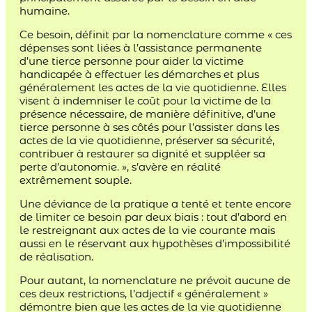
humaine.
Ce besoin, définit par la nomenclature comme « ces
dépenses sont liées à l’assistance permanente
d’une tierce personne pour aider la victime
handicapée à effectuer les démarches et plus
généralement les actes de la vie quotidienne. Elles
visent à indemniser le coût pour la victime de la
présence nécessaire, de manière définitive, d’une
tierce personne à ses côtés pour l’assister dans les
actes de la vie quotidienne, préserver sa sécurité,
contribuer à restaurer sa dignité et suppléer sa
perte d’autonomie. », s’avère en réalité
extrêmement souple.
Une déviance de la pratique a tenté et tente encore
de limiter ce besoin par deux biais : tout d’abord en
le restreignant aux actes de la vie courante mais
aussi en le réservant aux hypothèses d’impossibilité
de réalisation.
Pour autant, la nomenclature ne prévoit aucune de
ces deux restrictions, l’adjectif « généralement »
démontre bien que les actes de la vie quotidienne