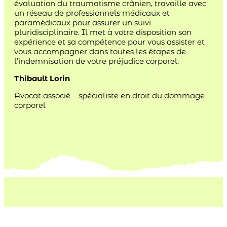
évaluation du traumatisme crânien, travaille avec
un réseau de professionnels médicaux et
paramédicaux pour assurer un suivi
pluridisciplinaire. Il met à votre disposition son
expérience et sa compétence pour vous assister et
vous accompagner dans toutes les étapes de
l’indemnisation de votre préjudice corporel.
Thibault Lorin
Avocat associé – spécialiste en droit du dommage
corporel