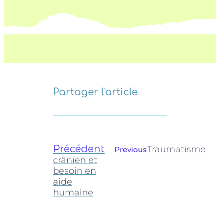
Partager l'article
Précédent
Traumatisme
Previous
crânien et
besoin en
aide
humaine