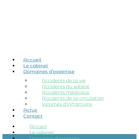
Accueil
Le cabinet
Domaines d’expertise
Accidents de la vie
Accidents du salarié
Accidents médicaux
Accidents de la circulation
Victimes d’infractions
Actus
Contact
Accueil
Le cabinet
Domaines d’expertise