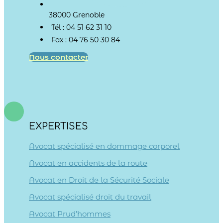
38000 Grenoble
Tél : 04 51 62 31 10
Fax : 04 76 50 30 84
Nous contacter
EXPERTISES
Avocat spécialisé en dommage corporel
Avocat en accidents de la route
Avocat en Droit de la Sécurité Sociale
Avocat spécialisé droit du travail
Avocat Prud’hommes