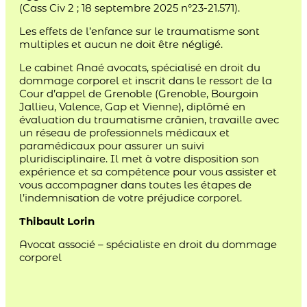
(Cass Civ 2 ; 18 septembre 2025 n°23-21.571).
Les effets de l’enfance sur le traumatisme sont
multiples et aucun ne doit être négligé.
Le cabinet Anaé avocats, spécialisé en droit du
dommage corporel et inscrit dans le ressort de la
Cour d’appel de Grenoble (Grenoble, Bourgoin
Jallieu, Valence, Gap et Vienne), diplômé en
évaluation du traumatisme crânien, travaille avec
un réseau de professionnels médicaux et
paramédicaux pour assurer un suivi
pluridisciplinaire. Il met à votre disposition son
expérience et sa compétence pour vous assister et
vous accompagner dans toutes les étapes de
l’indemnisation de votre préjudice corporel.
Thibault Lorin
Avocat associé – spécialiste en droit du dommage
corporel