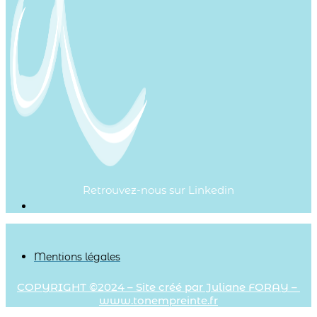
Retrouvez-nous sur Linkedin
Mentions légales
COPYRIGHT ©2024 – Site créé par Juliane FORAY –
www.tonempreinte.fr