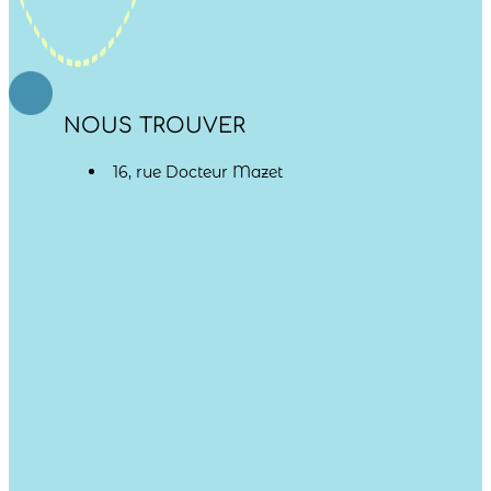
NOUS TROUVER
16, rue Docteur Mazet