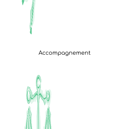
Accompagnement