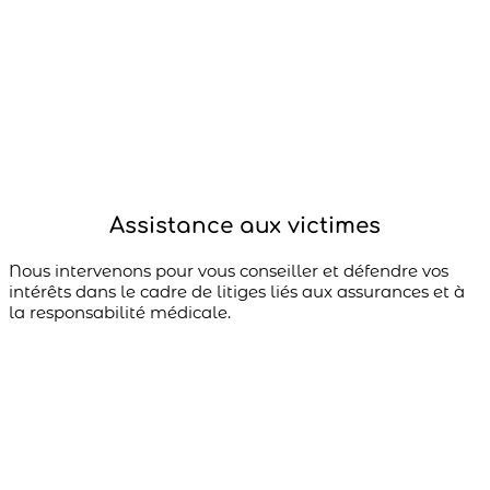
Assistance aux victimes​
Nous intervenons pour vous conseiller et défendre vos
intérêts dans le cadre de litiges liés aux assurances et à
la responsabilité médicale.