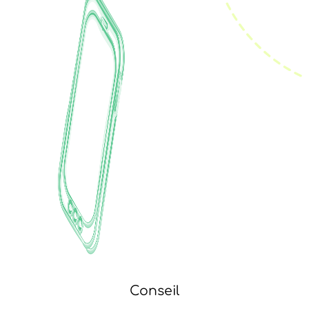
Conseil