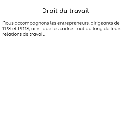
Droit du travail
Nous accompagnons les entrepreneurs, dirigeants de
TPE et PME, ainsi que les cadres tout au long de leurs
relations de travail.