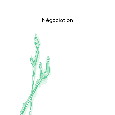
Négociation