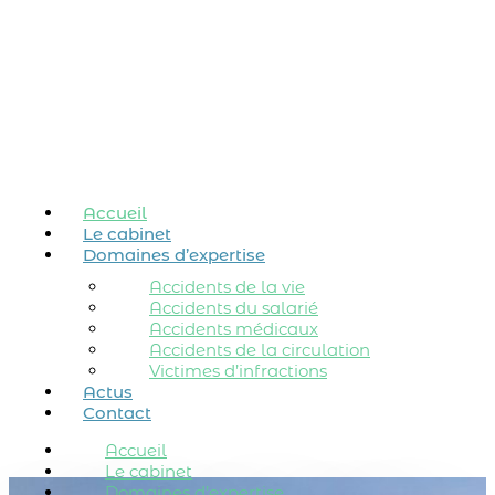
Accueil
Le cabinet
Domaines d’expertise
Accidents de la vie
Accidents du salarié
Accidents médicaux
Accidents de la circulation
Victimes d’infractions
Actus
Contact
Accueil
Le cabinet
Domaines d’expertise