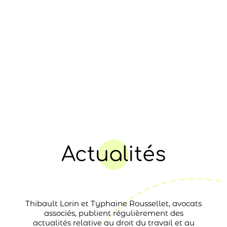
Actualités
Thibault Lorin et Typhaine Roussellet, avocats
associés, publient régulièrement des
actualités relative au droit du travail et au