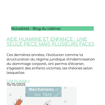
Actualités - Blog du cabinet
AIDE HUMAINE ET ENFANCE : UNE
SEULE PIECE MAIS PLUSIEURS FACES
Ces dernières années, l’évolution comme la
structuration du régime juridique d’indemnisation
du dommage corporel, ont permis d’écarter,
s’agissant des enfants victimes, les théories selon
lesquelles
Lire la suite »
15/10/2025