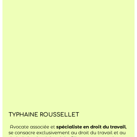
TYPHAINE ROUSSELLET
Avocate associée et
spécialiste en droit du travail
,
se consacre exclusivement au droit du travail et au