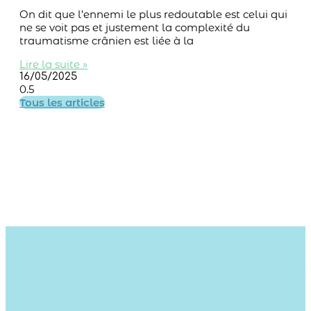
On dit que l’ennemi le plus redoutable est celui qui
ne se voit pas et justement la complexité du
traumatisme crânien est liée à la
Lire la suite »
16/05/2025
Tous les articles