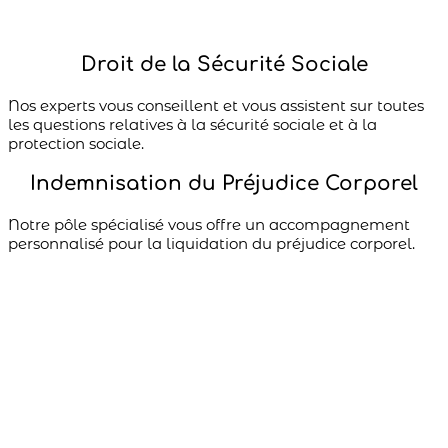
Droit de la Sécurité Sociale​
Nos experts vous conseillent et vous assistent sur toutes
les questions relatives à la sécurité sociale et à la
protection sociale.
Indemnisation du Préjudice Corporel
Notre pôle spécialisé vous offre un accompagnement
personnalisé pour la liquidation du préjudice corporel.