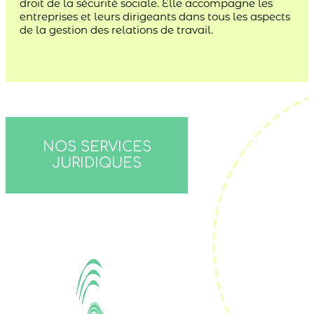
droit de la sécurité sociale. Elle accompagne les
entreprises et leurs dirigeants dans tous les aspects
de la gestion des relations de travail.
NOS SERVICES
JURIDIQUES