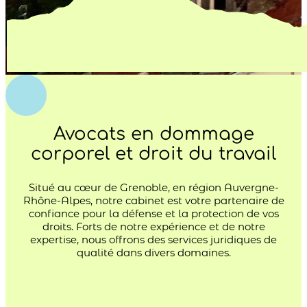
Avocats en dommage
corporel et droit du travail
Situé au cœur de Grenoble, en région Auvergne-
Rhône-Alpes, notre cabinet est votre partenaire de
confiance pour la défense et la protection de vos
droits. Forts de notre expérience et de notre
expertise, nous offrons des services juridiques de
qualité dans divers domaines.