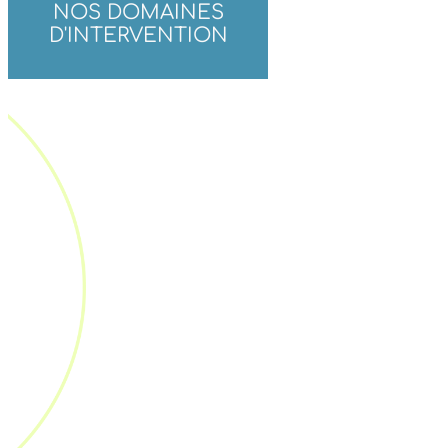
NOS DOMAINES
D'INTERVENTION