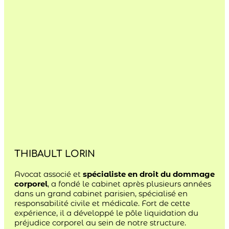
THIBAULT LORIN
Avocat associé et
spécialiste en
droit du dommage
corporel
, a fondé le cabinet après plusieurs années
dans un grand cabinet parisien, spécialisé en
responsabilité civile et médicale. Fort de cette
expérience, il a développé le pôle liquidation du
préjudice corporel au sein de notre structure.