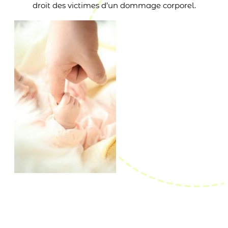
droit des victimes d’un dommage corporel.