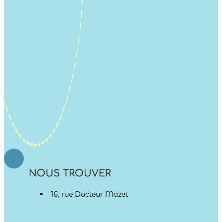
NOUS TROUVER
16, rue Docteur Mazet