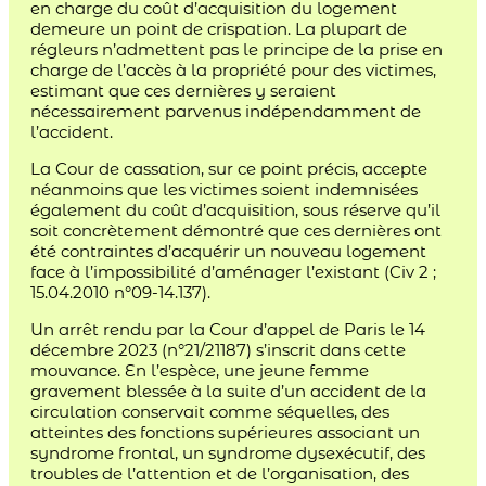
en charge du coût d’acquisition du logement
demeure un point de crispation. La plupart de
régleurs n’admettent pas le principe de la prise en
charge de l’accès à la propriété pour des victimes,
estimant que ces dernières y seraient
nécessairement parvenus indépendamment de
l’accident.
La Cour de cassation, sur ce point précis, accepte
néanmoins que les victimes soient indemnisées
également du coût d’acquisition, sous réserve qu’il
soit concrètement démontré que ces dernières ont
été contraintes d’acquérir un nouveau logement
face à l’impossibilité d’aménager l’existant (Civ 2 ;
15.04.2010 n°09-14.137).
Un arrêt rendu par la Cour d’appel de Paris le 14
décembre 2023 (n°21/21187) s’inscrit dans cette
mouvance. En l’espèce, une jeune femme
gravement blessée à la suite d’un accident de la
circulation conservait comme séquelles, des
atteintes des fonctions supérieures associant un
syndrome frontal, un syndrome dysexécutif, des
troubles de l’attention et de l’organisation, des