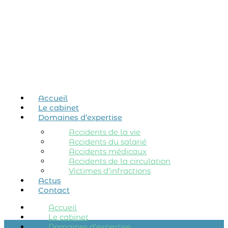
Accueil
Le cabinet
Domaines d’expertise
Accidents de la vie
Accidents du salarié
Accidents médicaux
Accidents de la circulation
Victimes d’infractions
Actus
Contact
Accueil
Le cabinet
Domaines d’expertise