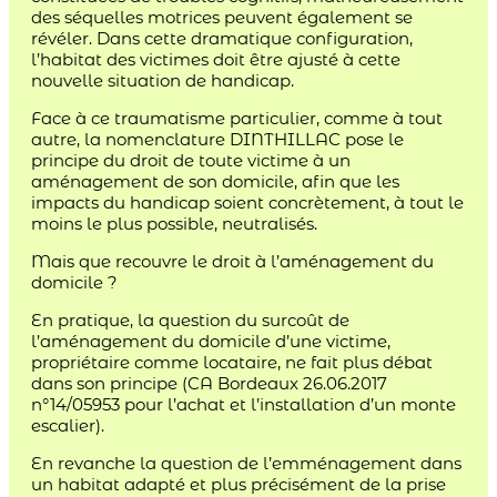
des séquelles motrices peuvent également se
révéler. Dans cette dramatique configuration,
l’habitat des victimes doit être ajusté à cette
nouvelle situation de handicap.
Face à ce traumatisme particulier, comme à tout
autre, la nomenclature DINTHILLAC pose le
principe du droit de toute victime à un
aménagement de son domicile, afin que les
impacts du handicap soient concrètement, à tout le
moins le plus possible, neutralisés.
Mais que recouvre le droit à l’aménagement du
domicile ?
En pratique, la question du surcoût de
l’aménagement du domicile d’une victime,
propriétaire comme locataire, ne fait plus débat
dans son principe (CA Bordeaux 26.06.2017
n°14/05953 pour l’achat et l’installation d’un monte
escalier).
En revanche la question de l’emménagement dans
un habitat adapté et plus précisément de la prise