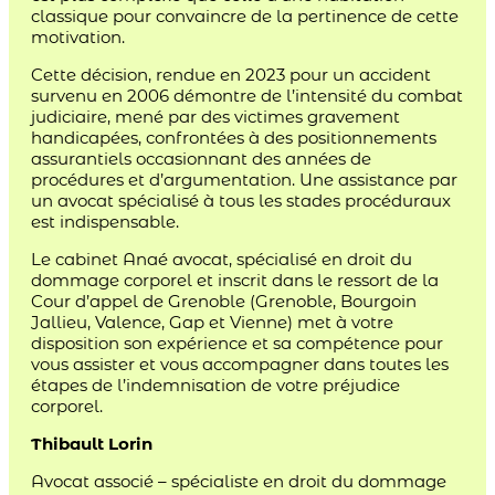
classique pour convaincre de la pertinence de cette
motivation.
Cette décision, rendue en 2023 pour un accident
survenu en 2006 démontre de l’intensité du combat
judiciaire, mené par des victimes gravement
handicapées, confrontées à des positionnements
assurantiels occasionnant des années de
procédures et d’argumentation. Une assistance par
un avocat spécialisé à tous les stades procéduraux
est indispensable.
Le cabinet Anaé avocat, spécialisé en droit du
dommage corporel et inscrit dans le ressort de la
Cour d’appel de Grenoble (Grenoble, Bourgoin
Jallieu, Valence, Gap et Vienne) met à votre
disposition son expérience et sa compétence pour
vous assister et vous accompagner dans toutes les
étapes de l’indemnisation de votre préjudice
corporel.
Thibault Lorin
Avocat associé – spécialiste en droit du dommage