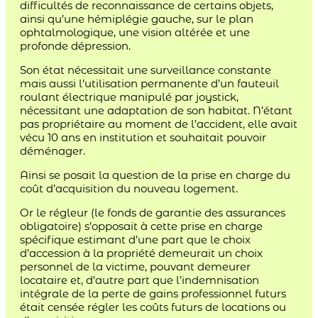
difficultés de reconnaissance de certains objets,
ainsi qu’une hémiplégie gauche, sur le plan
ophtalmologique, une vision altérée et une
profonde dépression.
Son état nécessitait une surveillance constante
mais aussi l’utilisation permanente d’un fauteuil
roulant électrique manipulé par joystick,
nécessitant une adaptation de son habitat. N’étant
pas propriétaire au moment de l’accident, elle avait
vécu 10 ans en institution et souhaitait pouvoir
déménager.
Ainsi se posait la question de la prise en charge du
coût d’acquisition du nouveau logement.
Or le régleur (le fonds de garantie des assurances
obligatoire) s’opposait à cette prise en charge
spécifique estimant d’une part que le choix
d’accession à la propriété demeurait un choix
personnel de la victime, pouvant demeurer
locataire et, d’autre part que l’indemnisation
intégrale de la perte de gains professionnel futurs
était censée régler les coûts futurs de locations ou