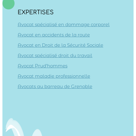
EXPERTISES
Avocat spécialisé en dommage corporel
Avocat en accidents de la route
Avocat en Droit de la Sécurité Sociale
Avocat spécialisé droit du travail
Avocat Prud’hommes
Avocat maladie professionnelle
Avocats au barreau de Grenoble