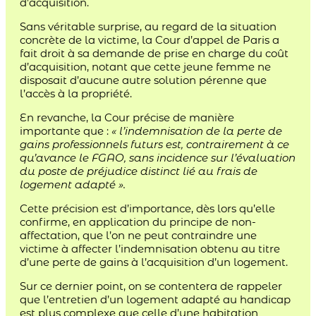
d’acquisition.
Sans véritable surprise, au regard de la situation
concrète de la victime, la Cour d’appel de Paris a
fait droit à sa demande de prise en charge du coût
d’acquisition, notant que cette jeune femme ne
disposait d’aucune autre solution pérenne que
l’accès à la propriété.
En revanche, la Cour précise de manière
importante que :
« l’indemnisation de la perte de
gains professionnels futurs est, contrairement à ce
qu’avance le FGAO, sans incidence sur l’évaluation
du poste de préjudice distinct lié au frais de
logement adapté ».
Cette précision est d’importance, dès lors qu’elle
confirme, en application du principe de non-
affectation, que l’on ne peut contraindre une
victime à affecter l’indemnisation obtenu au titre
d’une perte de gains à l’acquisition d’un logement.
Sur ce dernier point, on se contentera de rappeler
que l’entretien d’un logement adapté au handicap
est plus complexe que celle d’une habitation