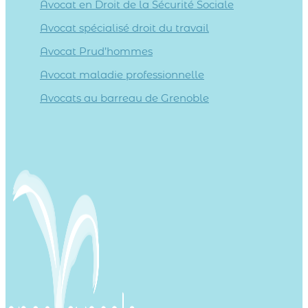
Avocat en Droit de la Sécurité Sociale
Avocat spécialisé droit du travail
Avocat Prud’hommes
Avocat maladie professionnelle
Avocats au barreau de Grenoble