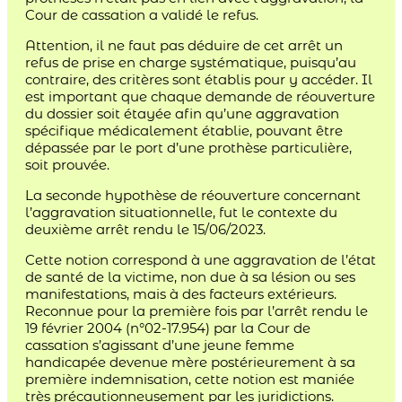
Cour de cassation a validé le refus.
Attention, il ne faut pas déduire de cet arrêt un
refus de prise en charge systématique, puisqu’au
contraire, des critères sont établis pour y accéder. Il
est important que chaque demande de réouverture
du dossier soit étayée afin qu’une aggravation
spécifique médicalement établie, pouvant être
dépassée par le port d’une prothèse particulière,
soit prouvée.
La seconde hypothèse de réouverture concernant
l’aggravation situationnelle, fut le contexte du
deuxième arrêt rendu le 15/06/2023.
Cette notion correspond à une aggravation de l’état
de santé de la victime, non due à sa lésion ou ses
manifestations, mais à des facteurs extérieurs.
Reconnue pour la première fois par l’arrêt rendu le
19 février 2004 (n°02-17.954) par la Cour de
cassation s’agissant d’une jeune femme
handicapée devenue mère postérieurement à sa
première indemnisation, cette notion est maniée
très précautionneusement par les juridictions.