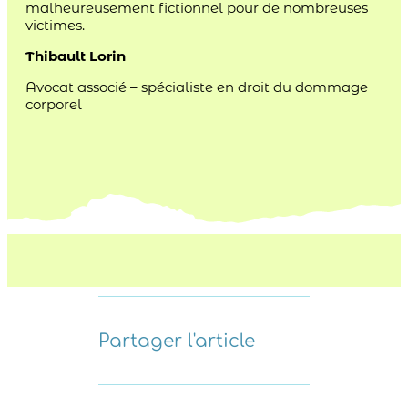
malheureusement fictionnel pour de nombreuses
victimes.
Thibault Lorin
Avocat associé – spécialiste en droit du dommage
corporel
Partager l'article