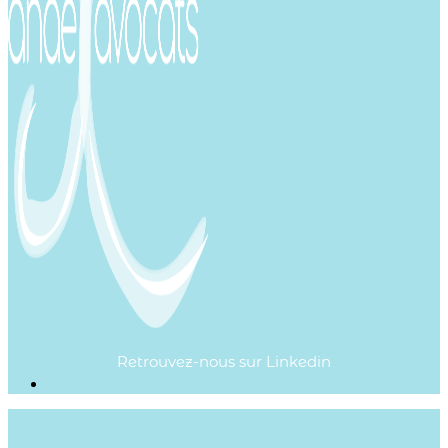
Retrouvez-nous sur Linkedin