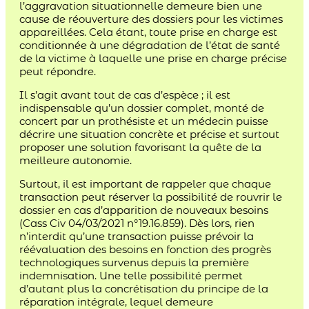
l’aggravation situationnelle demeure bien une
cause de réouverture des dossiers pour les victimes
appareillées. Cela étant, toute prise en charge est
conditionnée à une dégradation de l’état de santé
de la victime à laquelle une prise en charge précise
peut répondre.
Il s’agit avant tout de cas d’espèce ; il est
indispensable qu’un dossier complet, monté de
concert par un prothésiste et un médecin puisse
décrire une situation concrète et précise et surtout
proposer une solution favorisant la quête de la
meilleure autonomie.
Surtout, il est important de rappeler que chaque
transaction peut réserver la possibilité de rouvrir le
dossier en cas d’apparition de nouveaux besoins
(Cass Civ 04/03/2021 n°19.16.859). Dès lors, rien
n’interdit qu’une transaction puisse prévoir la
réévaluation des besoins en fonction des progrès
technologiques survenus depuis la première
indemnisation. Une telle possibilité permet
d’autant plus la concrétisation du principe de la
réparation intégrale, lequel demeure