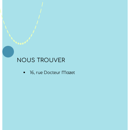
NOUS TROUVER
16, rue Docteur Mazet