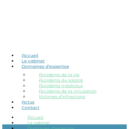
Accueil
Le cabinet
Domaines d’expertise
Accidents de la vie
Accidents du salarié
Accidents médicaux
Accidents de la circulation
Victimes d’infractions
Actus
Contact
Accueil
Le cabinet
Domaines d’expertise