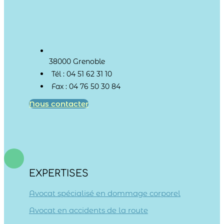
38000 Grenoble
Tél : 04 51 62 31 10
Fax : 04 76 50 30 84
Nous contacter
EXPERTISES
Avocat spécialisé en dommage corporel
Avocat en accidents de la route