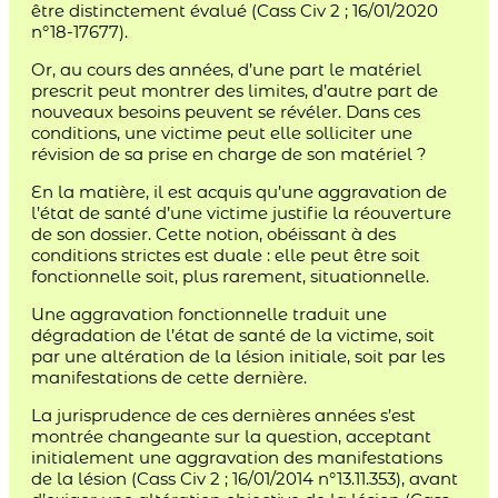
être distinctement évalué (Cass Civ 2 ; 16/01/2020
n°18-17677).
Or, au cours des années, d’une part le matériel
prescrit peut montrer des limites, d’autre part de
nouveaux besoins peuvent se révéler. Dans ces
conditions, une victime peut elle solliciter une
révision de sa prise en charge de son matériel ?
En la matière, il est acquis qu’une aggravation de
l’état de santé d’une victime justifie la réouverture
de son dossier. Cette notion, obéissant à des
conditions strictes est duale : elle peut être soit
fonctionnelle soit, plus rarement, situationnelle.
Une aggravation fonctionnelle traduit une
dégradation de l’état de santé de la victime, soit
par une altération de la lésion initiale, soit par les
manifestations de cette dernière.
La jurisprudence de ces dernières années s’est
montrée changeante sur la question, acceptant
initialement une aggravation des manifestations
de la lésion (Cass Civ 2 ; 16/01/2014 n°13.11.353), avant