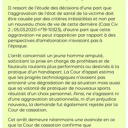
Il ressort de l’étude des décisions d’une part que
l’aggravation de l’état de santé de la victime doit
être causée par des critères irrésistibles et non par
un nouveau choix de vie de cette dernière (Cass Civ
2 ; 05.03.2020 n°19-10323), d’autre part que cette
aggravation ne peut s’apprécier par rapport à des
perspectives d’amélioration n’existant pas à
l’époque.
L’arrêt concernait un jeune homme amputé,
sollicitant la prise en charge de prothèses et de
fauteuils roulants plus performants ou destinés à la
pratique d’un handisport. La Cour d’appel estima
que les progrès technologiques n’avaient pas
entrainé une dégradation de sa situation mais aussi
que sa volonté de pratiquer de nouveaux sports
résultait d’un choix personnel. Ainsi, ne s’agissant ni
d’une aggravation situationnelle, ni d’un préjudice
nouveau, la demande fut également rejetée par la
Cour de cassation.
Cet arrêt demeure néanmoins une avancée en ce
que la Cour de cassation confirme que