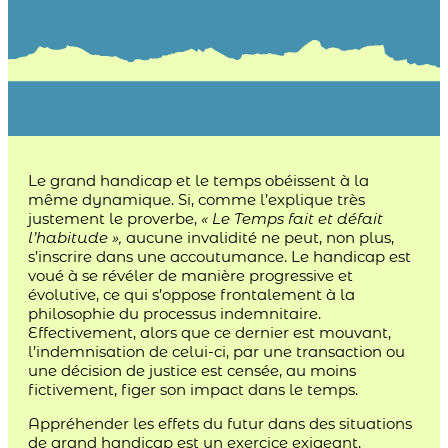
Le grand handicap et le temps obéissent à la
même dynamique. Si, comme l’explique très
justement le proverbe,
« Le Temps fait et défait
l’habitude »,
aucune invalidité ne peut, non plus,
s’inscrire dans une accoutumance. Le handicap est
voué à se révéler de manière progressive et
évolutive, ce qui s’oppose frontalement à la
philosophie du processus indemnitaire.
Effectivement, alors que ce dernier est mouvant,
l’indemnisation de celui-ci, par une transaction ou
une décision de justice est censée, au moins
fictivement, figer son impact dans le temps.
Appréhender les effets du futur dans des situations
de grand handicap est un exercice exigeant,